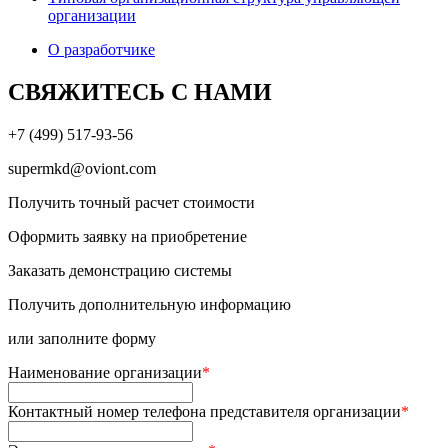
организации
О разработчике
СВЯЖИТЕСЬ С НАМИ
+7 (499) 517-93-56
supermkd@oviont.com
Получить точный расчет стоимости
Оформить заявку на приобретение
Заказать демонстрацию системы
Получить дополнительную информацию
или заполните форму
Наименование организации
*
Контактный номер телефона представителя организации
*