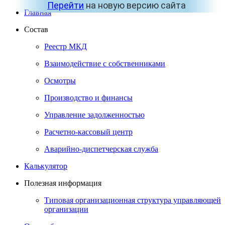
Перейти
на новую версию сайта
Главная
Состав
Реестр МКД
Взаимодействие с собственниками
Осмотры
Производство и финансы
Управление задолженностью
Расчетно-кассовый центр
Аварийно-диспетчерская служба
Калькулятор
Полезная информация
Типовая организационная структура управляющей
организации